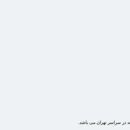
ه در سراسر تهران می باشد.