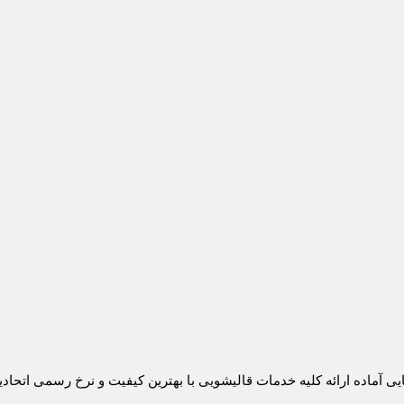
 آماده ارائه کلیه خدمات قالیشویی با بهترین کیفیت و نرخ رسمی اتحادی