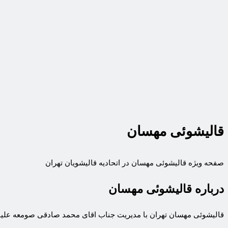
قالیشوئی مهسان
صفحه ویژه قالیشوئی مهسان در اتحادیه قالیشویان تهران
درباره قالیشوئی مهسان
قالیشوئی مهسان تهران با مدیریت جناب اقای محمد صادقی صومعه علیایی