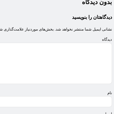
بدون دیدگاه
دیدگاهتان را بنویسید
نشانی ایمیل شما منتشر نخواهد شد.
بخش‌های موردنیاز علامت‌گذاری شد
دی
ن
ای