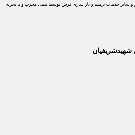
و سایر خدمات ترمیم و باز سازی فرش توسط تیمی مجرب و با تجربه