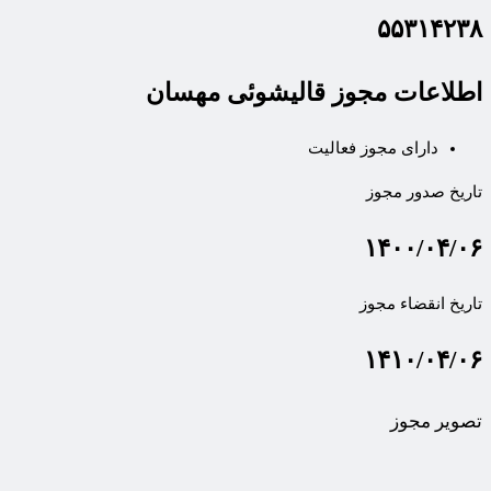
۵۵۳۱۴۲۳۸
اطلاعات مجوز قالیشوئی مهسان
دارای مجوز فعالیت
تاریخ صدور مجوز
۱۴۰۰/۰۴/۰۶
تاریخ انقضاء مجوز
۱۴۱۰/۰۴/۰۶
تصویر مجوز