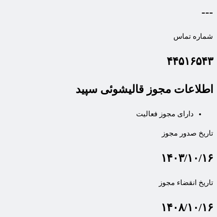
---
شماره تماس
۴۴۵۱۶۵۴۳
اطلاعات مجوز قالیشوئی سپید
دارای مجوز فعالیت
تاریخ صدور مجوز
۱۴۰۳/۱۰/۱۶
تاریخ انقضاء مجوز
۱۴۰۸/۱۰/۱۶