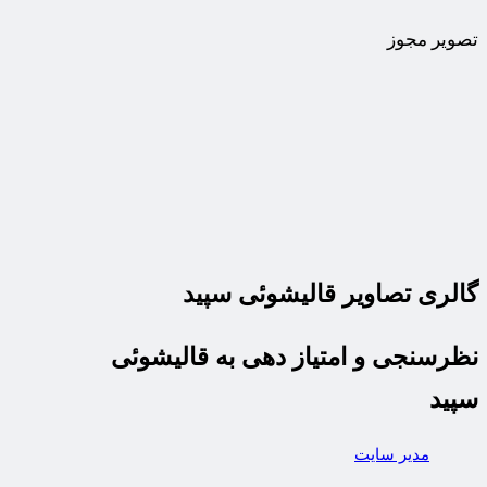
تصویر مجوز
گالری تصاویر قالیشوئی سپید
نظرسنجی و امتیاز دهی به قالیشوئی
سپید
مدیر سایت