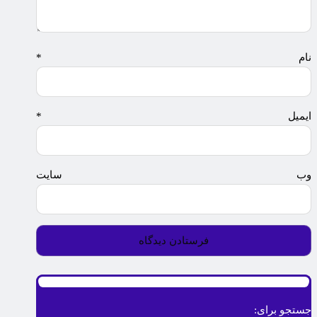
نام
*
ایمیل
*
وب‌ سایت
جستجو برای: