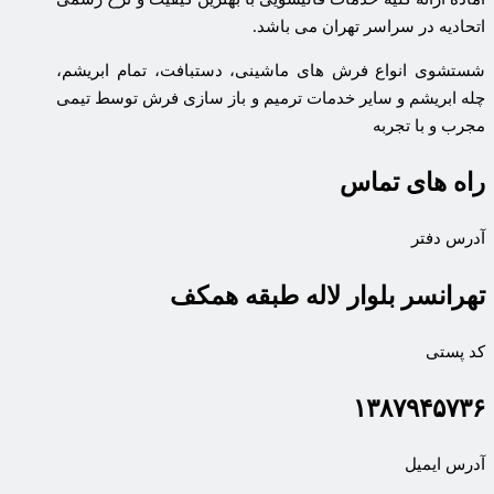
اتحادیه در سراسر تهران می باشد.
شستشوی انواع فرش های ماشینی، دستبافت، تمام ابریشم،
چله ابریشم و سایر خدمات ترمیم و باز سازی فرش توسط تیمی
مجرب و با تجربه
راه های تماس
آدرس دفتر
تهرانسر بلوار لاله طبقه همکف
کد پستی
۱۳۸۷۹۴۵۷۳۶
آدرس ایمیل