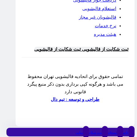
استعلام قالیشویی
قالیشویان غیر مجاز
نرخ خدمات
هیئت مدیره
ثبت شکایت از قالیشویی
ثبت شکایت از قالیشویی
تمامی حقوق برای اتحادیه قالیشویی تهران محفوظ
می باشد و هرگونه کپی برداری بدون ذکر منبع پیگرد
قانونی دارد
طراحی و توسعه : تیم دال
خانه
استعلام
ثبت شکایت
تماس