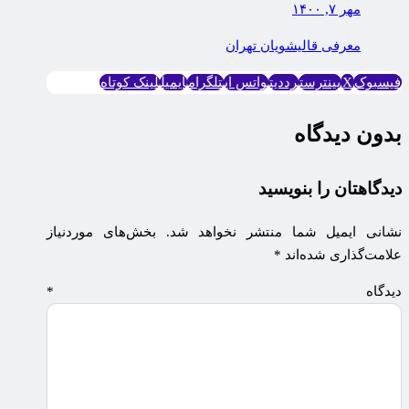
مهر ۷, ۱۴۰۰
معرفی قالیشویان تهران
فیسبوک
X
پینترست
رددیت
واتس اپ
تلگرام
ایمیل
لینک کوتاه
بدون دیدگاه
دیدگاهتان را بنویسید
نشانی ایمیل شما منتشر نخواهد شد.
بخش‌های موردنیاز
علامت‌گذاری شده‌اند
*
دیدگاه
*