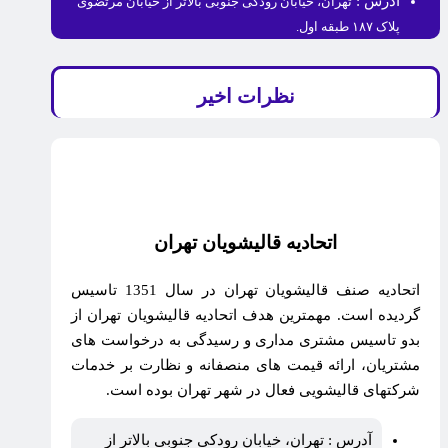
آدرس :
تهران، خیابان رودکی جنوبی بالاتر از خیابان مرتضوی
پلاک ۱۸۷ طبقه اول.
نظرات اخیر
اتحادیه قالیشویان تهران
اتحادیه صنف قالیشویان تهران در سال 1351 تاسیس
گردیده است. مهمترین هدف اتحادیه قالیشویان تهران از
بدو تاسیس مشتری مداری و رسیدگی به درخواست های
مشتریان، ارائه قیمت های منصفانه و نظارت بر خدمات
شرکتهای قالیشویی فعال در شهر تهران بوده است.
آدرس : تهران، خیابان رودکی جنوبی بالاتر از