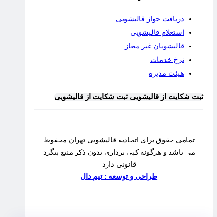
دریافت جواز قالیشویی
استعلام قالیشویی
قالیشویان غیر مجاز
نرخ خدمات
هیئت مدیره
ثبت شکایت از قالیشویی
ثبت شکایت از قالیشویی
تمامی حقوق برای اتحادیه قالیشویی تهران محفوظ
می باشد و هرگونه کپی برداری بدون ذکر منبع پیگرد
قانونی دارد
طراحی و توسعه : تیم دال