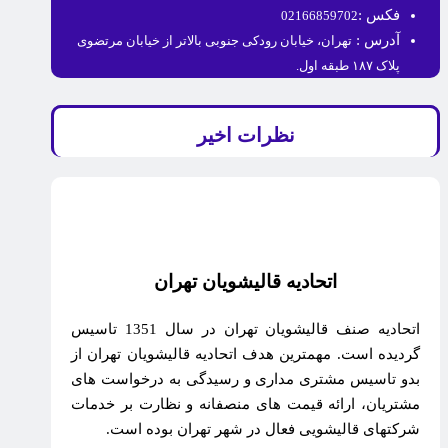
فکس :
02166859702
آدرس :
تهران، خیابان رودکی جنوبی بالاتر از خیابان مرتضوی
پلاک ۱۸۷ طبقه اول.
نظرات اخیر
اتحادیه قالیشویان تهران
اتحادیه صنف قالیشویان تهران در سال 1351 تاسیس
گردیده است. مهمترین هدف اتحادیه قالیشویان تهران از
بدو تاسیس مشتری مداری و رسیدگی به درخواست های
مشتریان، ارائه قیمت های منصفانه و نظارت بر خدمات
شرکتهای قالیشویی فعال در شهر تهران بوده است.