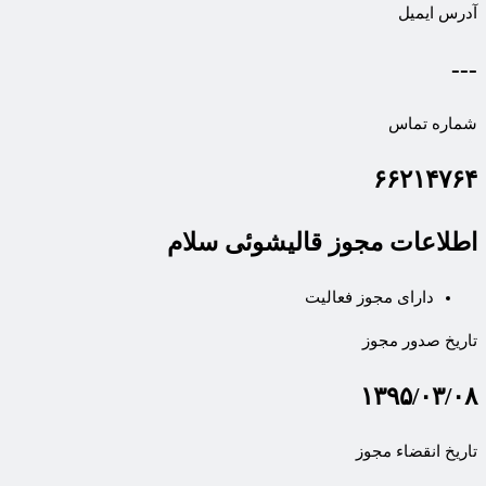
آدرس ایمیل
---
شماره تماس
۶۶۲۱۴۷۶۴
اطلاعات مجوز قالیشوئی سلام
دارای مجوز فعالیت
تاریخ صدور مجوز
۱۳۹۵/۰۳/۰۸
تاریخ انقضاء مجوز