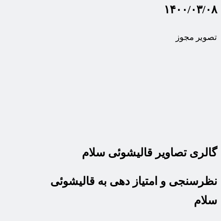
۱۴۰۰/۰۳/۰۸
تصویر مجوز
گالری تصاویر قالیشوئی سلام
نظرسنجی و امتیاز دهی به قالیشوئی
سلام