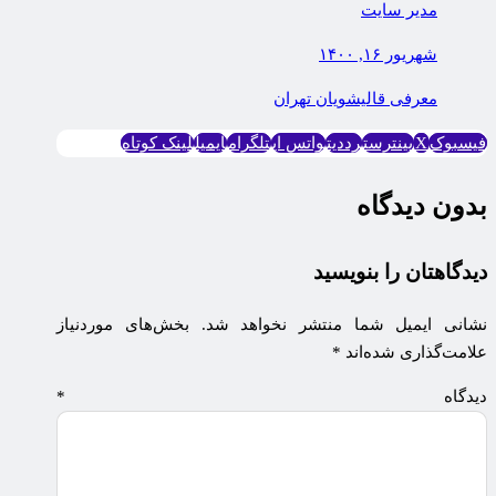
مدیر سایت
شهریور ۱۶, ۱۴۰۰
معرفی قالیشویان تهران
فیسبوک
X
پینترست
رددیت
واتس اپ
تلگرام
ایمیل
لینک کوتاه
بدون دیدگاه
دیدگاهتان را بنویسید
نشانی ایمیل شما منتشر نخواهد شد.
بخش‌های موردنیاز
علامت‌گذاری شده‌اند
*
دیدگاه
*