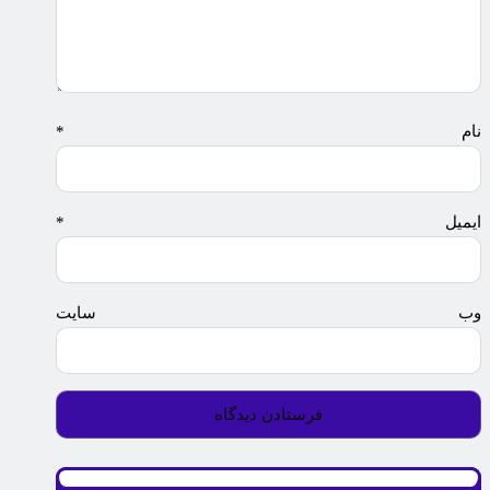
نام
*
ایمیل
*
وب‌ سایت