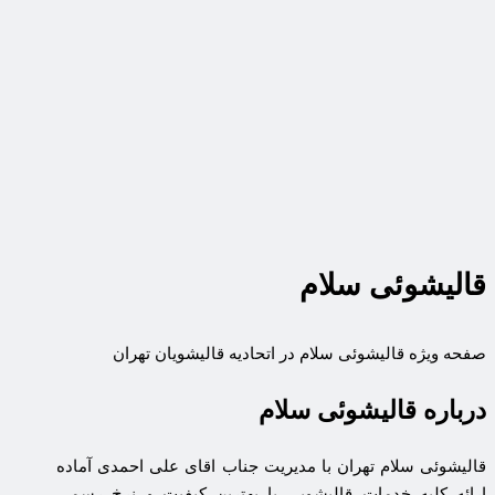
قالیشوئی سلام
صفحه ویژه قالیشوئی سلام در اتحادیه قالیشویان تهران
درباره قالیشوئی سلام
قالیشوئی سلام تهران با مدیریت جناب اقای علی احمدی آماده
ارائه کلیه خدمات قالیشویی با بهترین کیفیت و نرخ رسمی