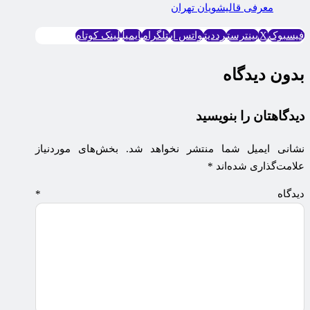
معرفی قالیشویان تهران
فیسبوک
X
پینترست
رددیت
واتس اپ
تلگرام
ایمیل
لینک کوتاه
بدون دیدگاه
دیدگاهتان را بنویسید
نشانی ایمیل شما منتشر نخواهد شد.
بخش‌های موردنیاز
علامت‌گذاری شده‌اند
*
دیدگاه
*