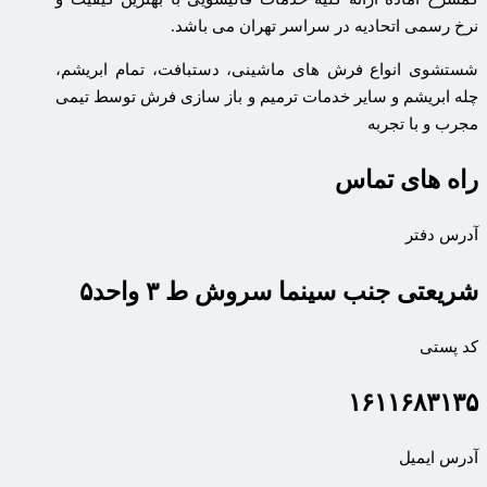
نرخ رسمی اتحادیه در سراسر تهران می باشد.
شستشوی انواع فرش های ماشینی، دستبافت، تمام ابریشم،
چله ابریشم و سایر خدمات ترمیم و باز سازی فرش توسط تیمی
مجرب و با تجربه
راه های تماس
آدرس دفتر
شریعتی جنب سینما سروش ط ۳ واحد۵
کد پستی
۱۶۱۱۶۸۳۱۳۵
آدرس ایمیل