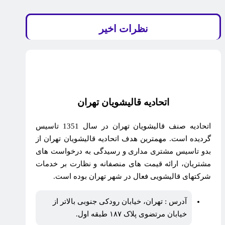
نظرات اخیر
اتحادیه قالیشویان تهران
اتحادیه صنف قالیشویان تهران در سال 1351 تاسیس
گردیده است. مهمترین هدف اتحادیه قالیشویان تهران از
بدو تاسیس مشتری مداری و رسیدگی به درخواست های
مشتریان، ارائه قیمت های منصفانه و نظارت بر خدمات
شرکتهای قالیشویی فعال در شهر تهران بوده است.
آدرس : تهران، خیابان رودکی جنوبی بالاتر از
خیابان مرتضوی پلاک ۱۸۷ طبقه اول.