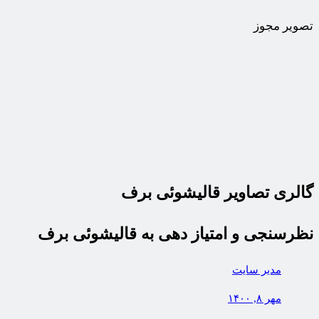
تصویر مجوز
گالری تصاویر قالیشوئی برف
نظرسنجی و امتیاز دهی به قالیشوئی برف
مدیر سایت
مهر ۸, ۱۴۰۰