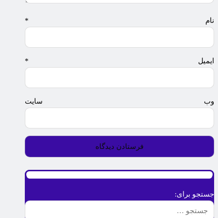
نام
*
ایمیل
*
وب‌ سایت
جستجو برای: