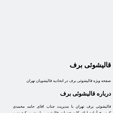
قالیشوئی برف
صفحه ویژه قالیشوئی برف در اتحادیه قالیشویان تهران
درباره قالیشوئی برف
قالیشوئی برف تهران با مدیریت جناب اقای حامد محمدی
کمسرخ آماده ارائه کلیه خدمات قالیشویی با بهترین کیفیت و