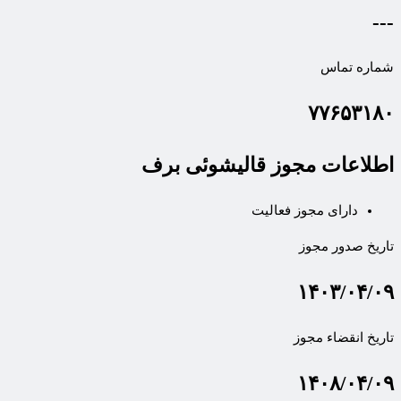
---
شماره تماس
۷۷۶۵۳۱۸۰
اطلاعات مجوز قالیشوئی برف
دارای مجوز فعالیت
تاریخ صدور مجوز
۱۴۰۳/۰۴/۰۹
تاریخ انقضاء مجوز
۱۴۰۸/۰۴/۰۹