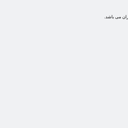
ران می باشد.