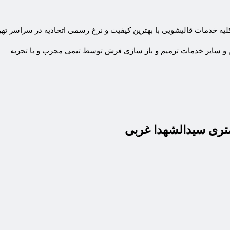
 کلیه خدمات قالیشویی با بهترین کیفیت و نرخ رسمی اتحادیه در سراسر ته
و سایر خدمات ترمیم و باز سازی فرش توسط تیمی مجرب و با تجربه
ری سیدالشهدا غربی