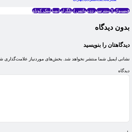
فیسبوک
X
پینترست
رددیت
واتس اپ
تلگرام
ایمیل
لینک کوتاه
بدون دیدگاه
دیدگاهتان را بنویسید
نشانی ایمیل شما منتشر نخواهد شد.
بخش‌های موردنیاز علامت‌گذاری شد
دی