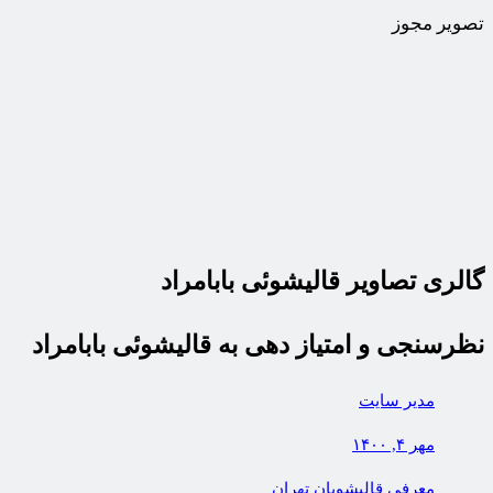
تصویر مجوز
گالری تصاویر قالیشوئی بابامراد
نظرسنجی و امتیاز دهی به قالیشوئی بابامراد
مدیر سایت
مهر ۴, ۱۴۰۰
معرفی قالیشویان تهران