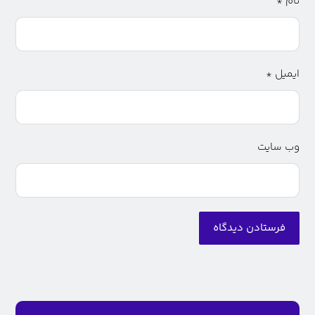
نام
*
ایمیل
*
وب‌ سایت
فرستادن دیدگاه