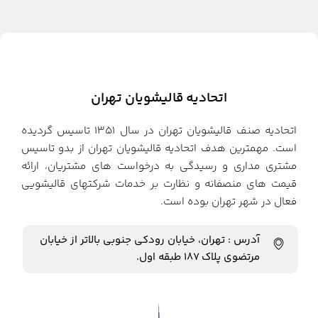
اتحادیه قالیشویان تهران
اتحادیه صنف قالیشویان تهران در سال ۱۳۵۱ تاسیس گردیده
است. مهمترین هدف اتحادیه قالیشویان تهران از بدو تاسیس
مشتری مداری و رسیدگی به درخواست های مشتریان، ارائه
قیمت های منصفانه و نظارت بر خدمات شرکتهای قالیشویی
فعال در شهر تهران بوده است.
آدرس : تهران، خیابان رودکی جنوبی بالاتر از خیابان
مرتضوی پلاک ۱۸۷ طبقه اول.