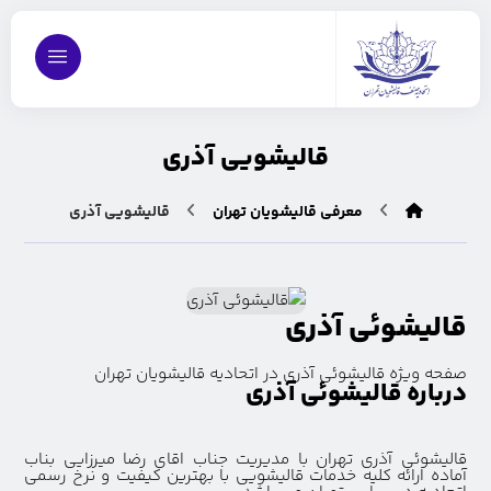
قالیشویی آذری
معرفی قالیشویان تهران
قالیشویی آذری
قالیشوئی آذری
صفحه ویژه قالیشوئی آذری در اتحادیه قالیشویان تهران
درباره قالیشوئی آذری
قالیشوئی آذری تهران با مدیریت جناب اقای رضا میرزایی بناب
آماده ارائه کلیه خدمات قالیشویی با بهترین کیفیت و نرخ رسمی