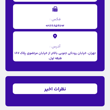
فکس :
۰۲۱۶۶۸۵۹۷۰۲
آدرس :
تهران، خیابان رودکی جنوبی بالاتر از خیابان مرتضوی پلاک ۱۸۷
طبقه اول.
نظرات اخیر