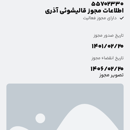
۵۵۷۰۲۳۳۰
اطلاعات مجوز قالیشوئی آذری
دارای مجوز فعالیت
تاریخ صدور مجوز
۱۴۰۱/۰۲/۲۰
تاریخ انقضاء مجوز
۱۴۰۶/۰۲/۲۰
تصویر مجوز