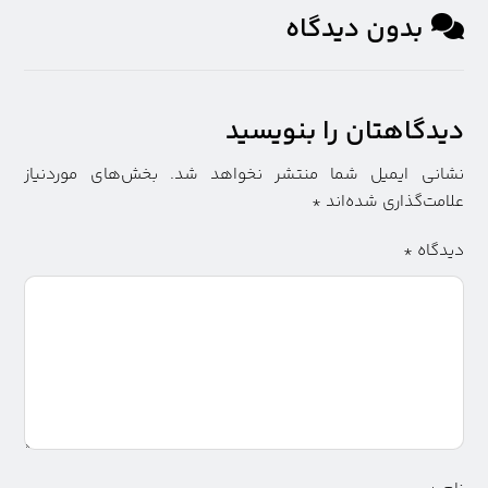
بدون دیدگاه
دیدگاهتان را بنویسید
نشانی ایمیل شما منتشر نخواهد شد.
بخش‌های موردنیاز
علامت‌گذاری شده‌اند
*
دیدگاه
*