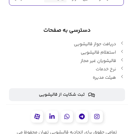
دسترسی به صفحات
دریافت جواز قالیشویی
استعلام قالیشویی
قالیشویان غیر مجاز
نرخ خدمات
هیئت مدیره
ثبت شکایت از قالیشویی
تمامی حقوق برای اتحادیه قالیشویی تهران محفوظ می