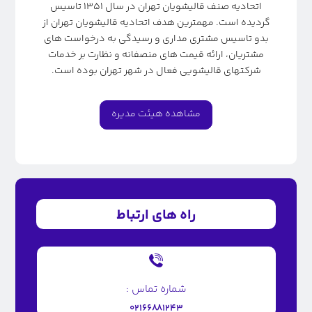
اتحادیه صنف قالیشویان تهران در سال ۱۳۵۱ تاسیس
گردیده است. مهمترین هدف اتحادیه قالیشویان تهران از
بدو تاسیس مشتری مداری و رسیدگی به درخواست های
مشتریان، ارائه قیمت های منصفانه و نظارت بر خدمات
شرکتهای قالیشویی فعال در شهر تهران بوده است.
مشاهده هیئت مدیره
راه های ارتباط
شماره تماس :
۰۲۱۶۶۸۸۱۲۴۳