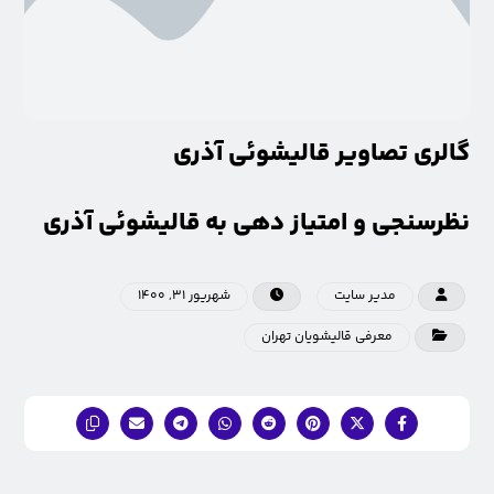
گالری تصاویر قالیشوئی آذری
نظرسنجی و امتیاز دهی به قالیشوئی آذری
مدیر سایت
شهریور ۳۱, ۱۴۰۰
معرفی قالیشویان تهران