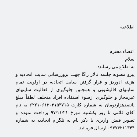
اطلاعیه
اعضاء محترم
سلام
به اطلاع می رساند:
پیرو مصوبه جلسه تالار راگا جهت بروزرسانی سایت اتحادیه و
هزینه ادوردز و قرار گرفتن سایت اتحادیه در اولویت تمام
سایتهای قالیشویی و همچنین جلوگیری از فعالیت سایتهای
غیرمجاز و جلوگیری ازسوء استفاده افراد متخلف لطفاً مبلغ
پانصدهزارتومان به شماره کارت ۶۲۲۱۰۶۱۲۰۳۱۵۳۷۱۵ به نام
آقای قائنی تا روز یکشنبه مورخ ۹۷/۱۱/۲۱ پرداخت نموده و
تصویر فیش واریزی با ذکر نام به تلگرام اتحادیه به شماره
۰۹۳۷۴۲۱۱۳۴۴ ارسال فرمائید.