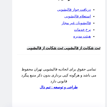
دریافت جواز قالیشویی
استعلام قالیشویی
قالیشویان غیر مجاز
نرخ خدمات
هیئت مدیره
ثبت شکایت از قالیشویی
ثبت شکایت از قالیشویی
تمامی حقوق برای اتحادیه قالیشویی تهران محفوظ
می باشد و هرگونه کپی برداری بدون ذکر منبع پیگرد
قانونی دارد
طراحی و توسعه : تیم دال