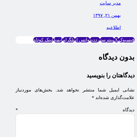
مدیر سایت
بهمن ۲۱, ۱۳۹۷
اطلاعیه
فیسبوک
X
پینترست
رددیت
واتس اپ
تلگرام
ایمیل
لینک کوتاه
بدون دیدگاه
دیدگاهتان را بنویسید
نشانی ایمیل شما منتشر نخواهد شد.
بخش‌های موردنیاز
علامت‌گذاری شده‌اند
*
دیدگاه
*