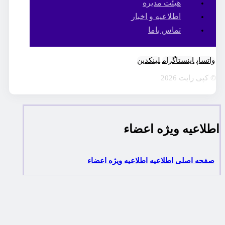
هیئت مدیره
اطلاعیه و اخبار
تماس باما
واتساپ
اینستاگرام
لینکدین
© کپی رایت 2026
اطلاعیه ویژه اعضاء
صفحه اصلی
اطلاعیه
اطلاعیه ویژه اعضاء