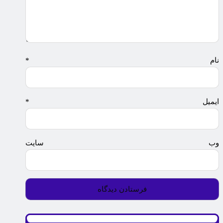
نام
*
ایمیل
*
وب‌ سایت