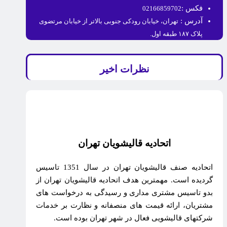
فکس :
02166859702
آدرس :
تهران، خیابان رودکی جنوبی بالاتر از خیابان مرتضوی
پلاک ۱۸۷ طبقه اول.
نظرات اخیر
اتحادیه قالیشویان تهران
اتحادیه صنف قالیشویان تهران در سال 1351 تاسیس
گردیده است. مهمترین هدف اتحادیه قالیشویان تهران از
بدو تاسیس مشتری مداری و رسیدگی به درخواست های
مشتریان، ارائه قیمت های منصفانه و نظارت بر خدمات
شرکتهای قالیشویی فعال در شهر تهران بوده است.