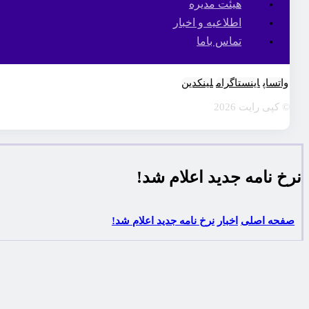
هیئت مدیره
اطلاعیه و اخبار
تماس باما
واتساپ
اینستاگرام
لینکدین
© کپی رایت 2026
نرخ نامه جدید اعلام شد!
صفحه اصلی
اخبار
نرخ نامه جدید اعلام شد!