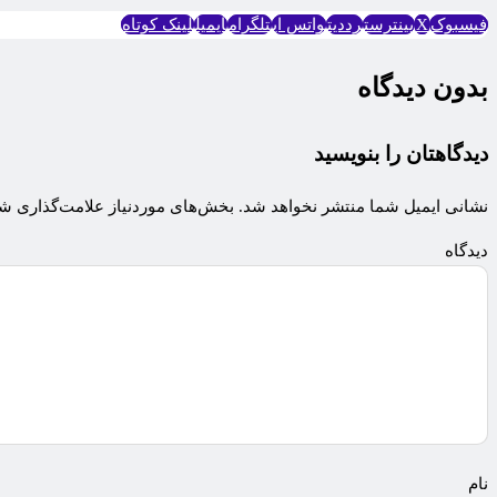
فیسبوک
X
پینترست
رددیت
واتس اپ
تلگرام
ایمیل
لینک کوتاه
بدون دیدگاه
دیدگاهتان را بنویسید
نشانی ایمیل شما منتشر نخواهد شد.
بخش‌های موردنیاز علامت‌گذاری شد
دی
ن