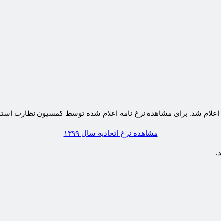
مشاهده نرخ اتحادیه سال ۱۳۹۹
.